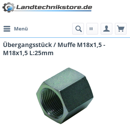
Menü
Übergangsstück / Muffe M18x1,5 -
M18x1,5 L:25mm