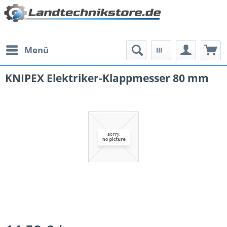
Menü
KNIPEX Elektriker-Klappmesser 80 mm