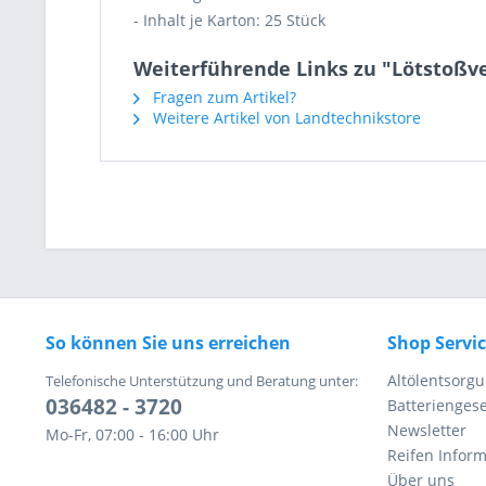
- Inhalt je Karton: 25 Stück
Weiterführende Links zu "Lötstoßve
Fragen zum Artikel?
Weitere Artikel von Landtechnikstore
So können Sie uns erreichen
Shop Servi
Altölentsorg
Telefonische Unterstützung und Beratung unter:
036482 - 3720
Batteriengese
Newsletter
Mo-Fr, 07:00 - 16:00 Uhr
Reifen Infor
Über uns