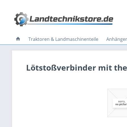
Traktoren & Landmaschinenteile
Anhänger 
Lötstoßverbinder mit the