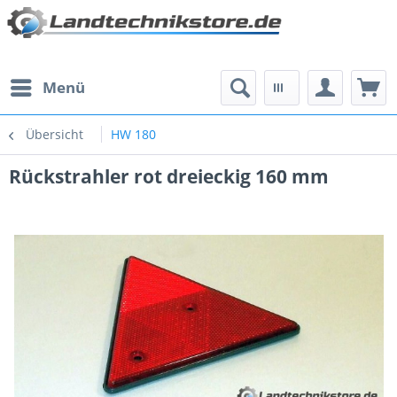
Menü
Übersicht
HW 180
Rückstrahler rot dreieckig 160 mm