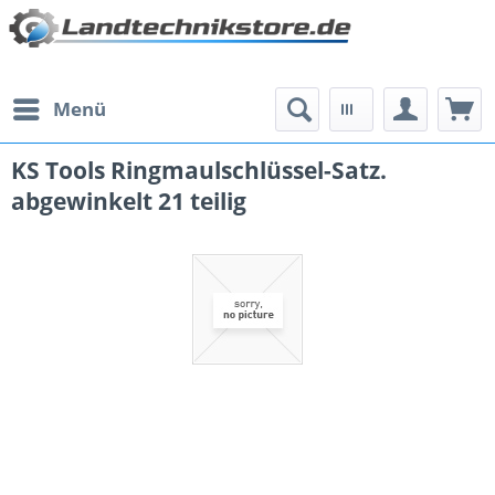
Menü
KS Tools Ringmaulschlüssel-Satz.
abgewinkelt 21 teilig