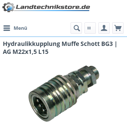
Menü
Hydraulikkupplung Muffe Schott BG3 |
AG M22x1,5 L15