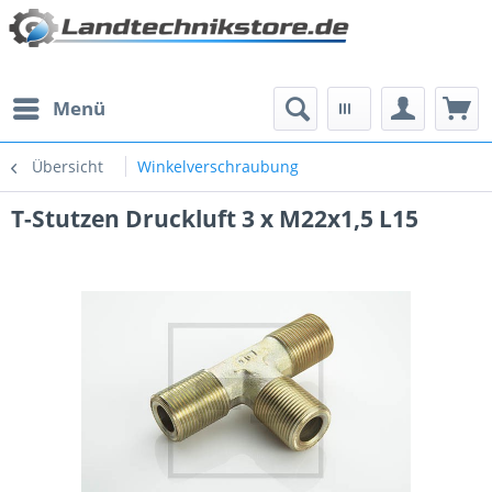
Menü
Übersicht
Winkelverschraubung
T-Stutzen Druckluft 3 x M22x1,5 L15