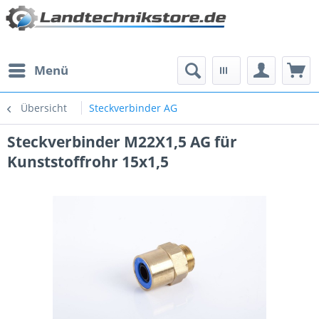
Menü
Übersicht
Steckverbinder AG
Steckverbinder M22X1,5 AG für
Kunststoffrohr 15x1,5