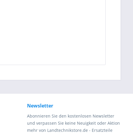
Newsletter
Abonnieren Sie den kostenlosen Newsletter
und verpassen Sie keine Neuigkeit oder Aktion
mehr von Landtechnikstore.de - Ersatzteile