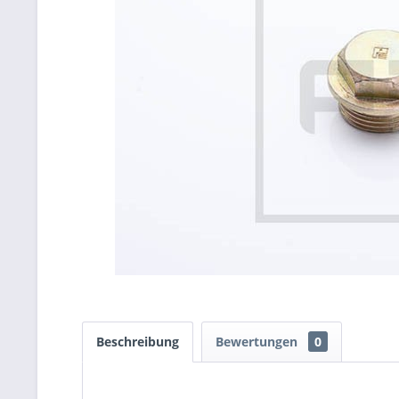
Beschreibung
Bewertungen
0