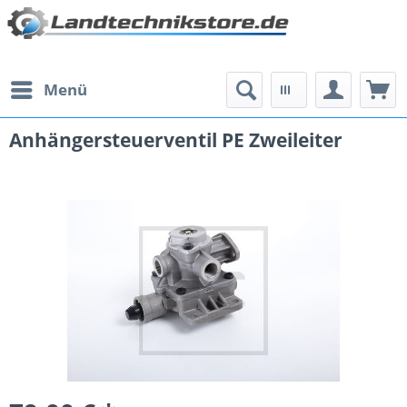
Menü
Anhängersteuerventil PE Zweileiter