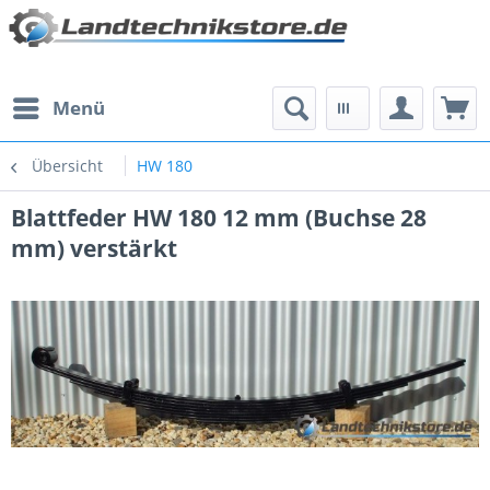
Menü
Übersicht
HW 180
Blattfeder HW 180 12 mm (Buchse 28
mm) verstärkt