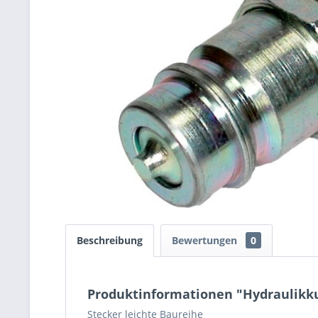
Beschreibung
Bewertungen
0
Produktinformationen "Hydraulikku
Stecker leichte Baureihe