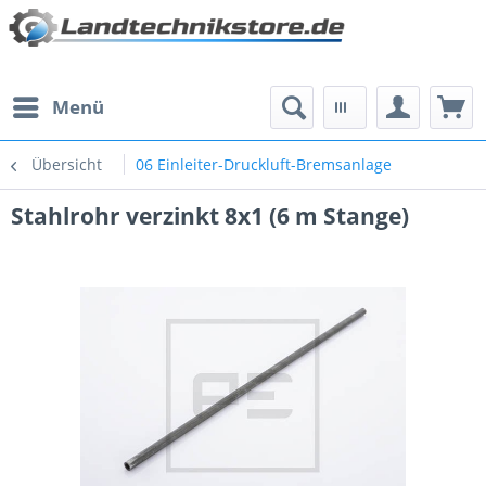
Menü
Übersicht
06 Einleiter-Druckluft-Bremsanlage
Stahlrohr verzinkt 8x1 (6 m Stange)