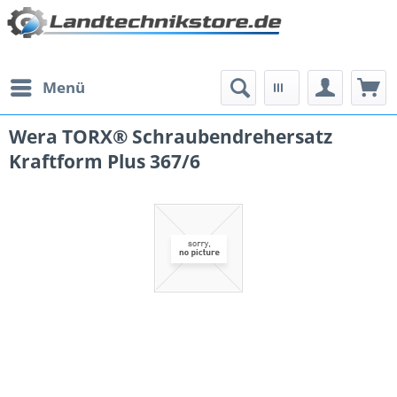
Menü
Wera TORX® Schraubendrehersatz
Kraftform Plus 367/6