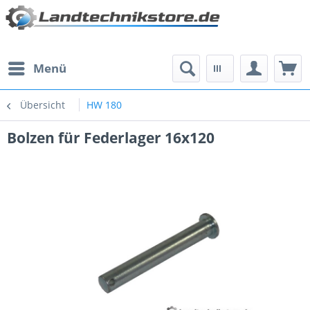
Menü
Übersicht
HW 180
Bolzen für Federlager 16x120