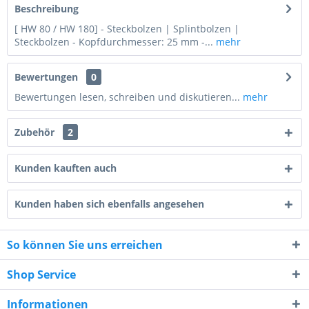
Beschreibung
[ HW 80 / HW 180] - Steckbolzen | Splintbolzen |
Steckbolzen - Kopfdurchmesser: 25 mm -...
mehr
Bewertungen
0
Bewertungen lesen, schreiben und diskutieren...
mehr
Zubehör
2
Kunden kauften auch
Kunden haben sich ebenfalls angesehen
9 + 7 = ?
So können Sie uns erreichen
Shop Service
Informationen