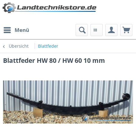
Menü
Übersicht
Blattfeder
Blattfeder HW 80 / HW 60 10 mm