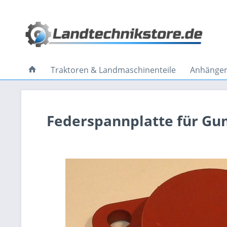
Traktoren & Landmaschinenteile
Anhänger 
Federspannplatte für Gu