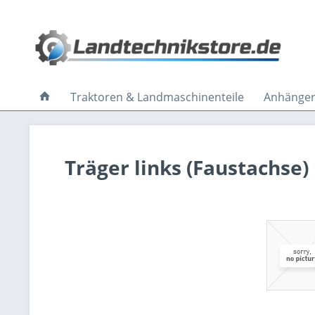
Traktoren & Landmaschinenteile
Anhänger 
Träger links (Faustachse)