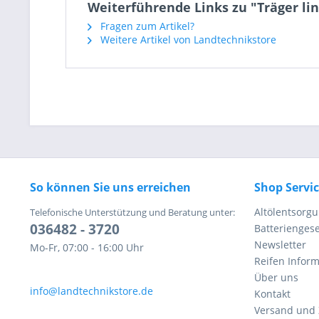
Weiterführende Links zu "Träger lin
Fragen zum Artikel?
Weitere Artikel von Landtechnikstore
So können Sie uns erreichen
Shop Servi
Altölentsorg
Telefonische Unterstützung und Beratung unter:
036482 - 3720
Batteriengese
Newsletter
Mo-Fr, 07:00 - 16:00 Uhr
Reifen Infor
Über uns
info@landtechnikstore.de
Kontakt
Versand und