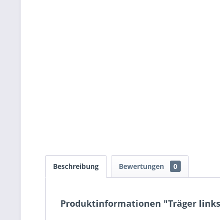
Beschreibung
Bewertungen
0
Produktinformationen "Träger links