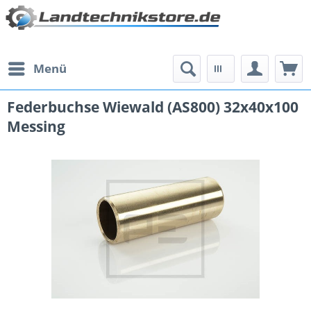
Menü
Federbuchse Wiewald (AS800) 32x40x100
Messing