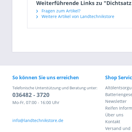
Weiterführende Links zu "Dichtsatz 
Fragen zum Artikel?
Weitere Artikel von Landtechnikstore
So können Sie uns erreichen
Shop Servi
Altölentsorg
Telefonische Unterstützung und Beratung unter:
036482 - 3720
Batteriengese
Newsletter
Mo-Fr, 07:00 - 16:00 Uhr
Reifen Infor
Über uns
info@landtechnikstore.de
Kontakt
Versand und