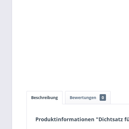
Beschreibung
Bewertungen
0
Produktinformationen "Dichtsatz für