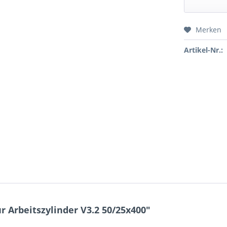
Merken
Preis a
Artikel-Nr.:
 Arbeitszylinder V3.2 50/25x400"