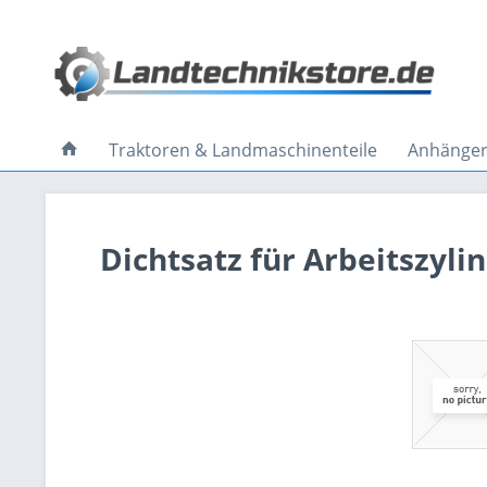
Traktoren & Landmaschinenteile
Anhänger 
Dichtsatz für Arbeitszyli