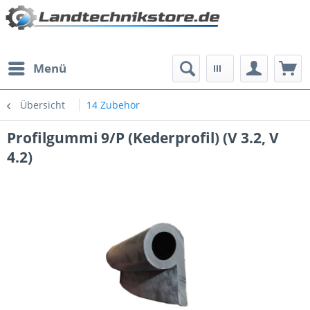
Menü
Übersicht
14 Zubehör
Profilgummi 9/P (Kederprofil) (V 3.2, V
4.2)