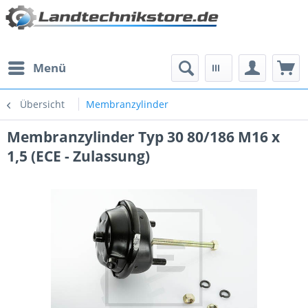
Menü
Übersicht
Membranzylinder
Membranzylinder Typ 30 80/186 M16 x
1,5 (ECE - Zulassung)