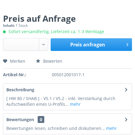
Preis auf Anfrage
Inhalt:
1 Stück
Sofort versandfertig, Lieferzeit ca. 1-3 Werktage
Preis anfragen
Merken
Bewerten
Preis anfragen
Artikel-Nr.:
005012001017-1
Beschreibung
[ HW 80 / SHAB ] - V5.1 / V5.2 - inkl. Verstärkung durch
Aufschweißen eines U-Profils...
mehr
Bewertungen
0
Bewertungen lesen, schreiben und diskutieren...
mehr