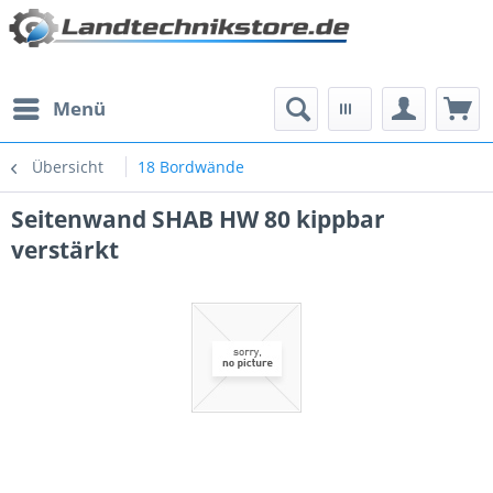
Menü
Übersicht
18 Bordwände
Seitenwand SHAB HW 80 kippbar
verstärkt