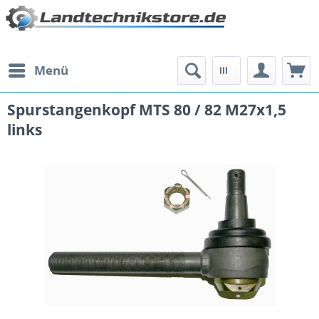
Menü
Spurstangenkopf MTS 80 / 82 M27x1,5
links