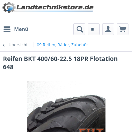
Menü
Übersicht
09 Reifen, Räder, Zubehör
Reifen BKT 400/60-22.5 18PR Flotation
648