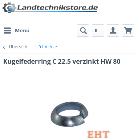
Menü
Übersicht
01 Achse
Kugelfederring C 22.5 verzinkt HW 80