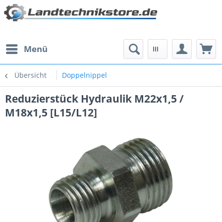
Menü
Übersicht
Doppelnippel
Reduzierstück Hydraulik M22x1,5 /
M18x1,5 [L15/L12]