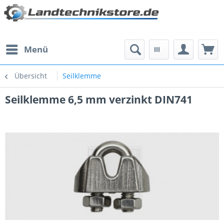
Menü
Übersicht
Seilklemme
Seilklemme 6,5 mm verzinkt DIN741