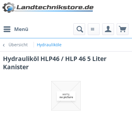
Menü
Übersicht
Hydrauliköle
Hydrauliköl HLP46 / HLP 46 5 Liter
Kanister