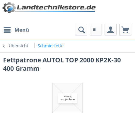
Menü
Übersicht
Schmierfette
Fettpatrone AUTOL TOP 2000 KP2K-30
400 Gramm