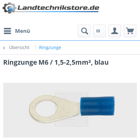
Menü
Übersicht
Ringzunge
Ringzunge M6 / 1,5-2,5mm², blau