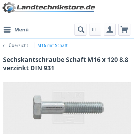
Menü
Übersicht
M16 mit Schaft
Sechskantschraube Schaft M16 x 120 8.8
verzinkt DIN 931