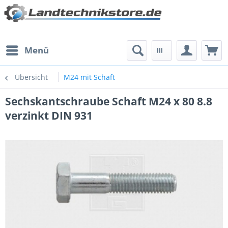
Menü
Übersicht
M24 mit Schaft
Sechskantschraube Schaft M24 x 80 8.8
verzinkt DIN 931