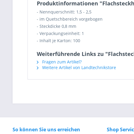
Produktinformationen "Flachsteckhül
- Nennquerschnitt: 1,5 - 2,5
- im Quetschbereich vorgebogen
- Steckdicke 0,8 mm
- Verpackungseinheit: 1
- Inhalt je Karton: 100
Weiterführende Links zu "Flachsteck
Fragen zum Artikel?
Weitere Artikel von Landtechnikstore
So können Sie uns erreichen
Shop Servi