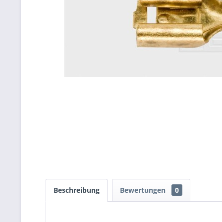
Beschreibung
Bewertungen
0