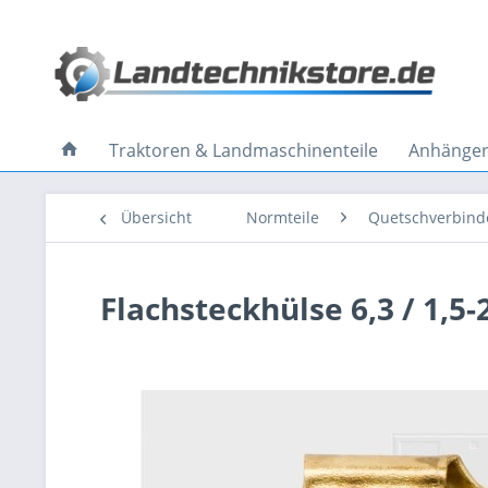
Traktoren & Landmaschinenteile
Anhänger 
Übersicht
Normteile
Quetschverbind
Flachsteckhülse 6,3 / 1,5