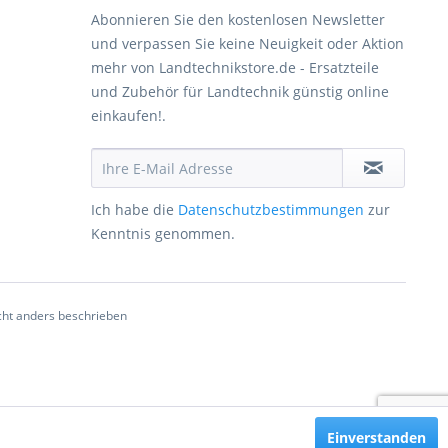
Abonnieren Sie den kostenlosen Newsletter
und verpassen Sie keine Neuigkeit oder Aktion
mehr von Landtechnikstore.de - Ersatzteile
und Zubehör für Landtechnik günstig online
einkaufen!.
Ich habe die
Datenschutzbestimmungen
zur
Kenntnis genommen.
ht anders beschrieben
Einverstanden