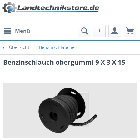
Menü
Übersicht
Benzinschläuche
Benzinschlauch obergummi 9 X 3 X 15