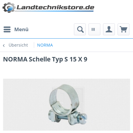
Menü
Übersicht
NORMA
NORMA Schelle Typ S 15 X 9