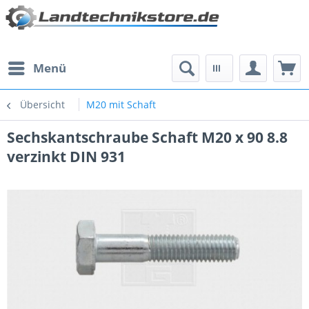
Menü
Übersicht
M20 mit Schaft
Sechskantschraube Schaft M20 x 90 8.8
verzinkt DIN 931