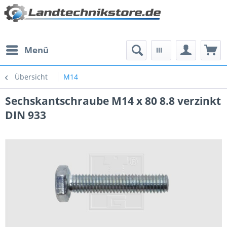
Menü
Übersicht
M14
Sechskantschraube M14 x 80 8.8 verzinkt
DIN 933