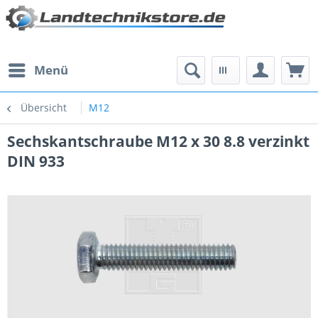
Menü
Übersicht
M12
Sechskantschraube M12 x 30 8.8 verzinkt
DIN 933