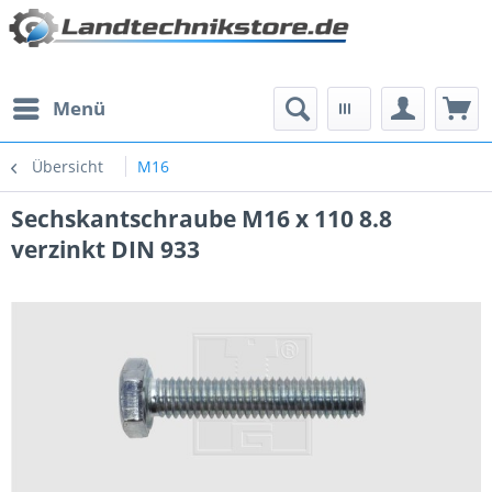
Menü
Übersicht
M16
Sechskantschraube M16 x 110 8.8
verzinkt DIN 933