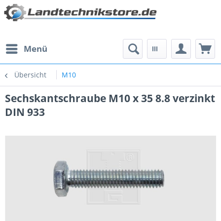
Menü
Übersicht
M10
Sechskantschraube M10 x 35 8.8 verzinkt
DIN 933