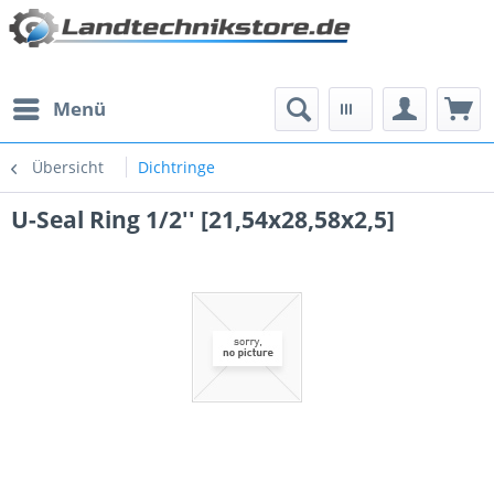
Menü
Übersicht
Dichtringe
U-Seal Ring 1/2'' [21,54x28,58x2,5]