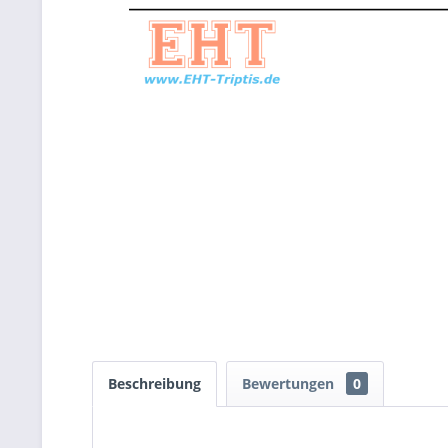
Beschreibung
Bewertungen
0