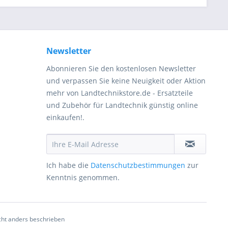
Newsletter
Abonnieren Sie den kostenlosen Newsletter
und verpassen Sie keine Neuigkeit oder Aktion
mehr von Landtechnikstore.de - Ersatzteile
und Zubehör für Landtechnik günstig online
einkaufen!.
Ich habe die
Datenschutzbestimmungen
zur
Kenntnis genommen.
ht anders beschrieben