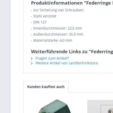
Produktinformationen "Federringe 
- zur Sicherung von Schrauben.
- Stahl verzinkt
- DIN 127
- Innendurchmesser: 22,5 mm
- Außendurchmesser: 35,9 mm
- Materialstärke: 4,0 mm
Weiterführende Links zu "Federring
Fragen zum Artikel?
Weitere Artikel von Landtechnikstore
Kunden kauften auch