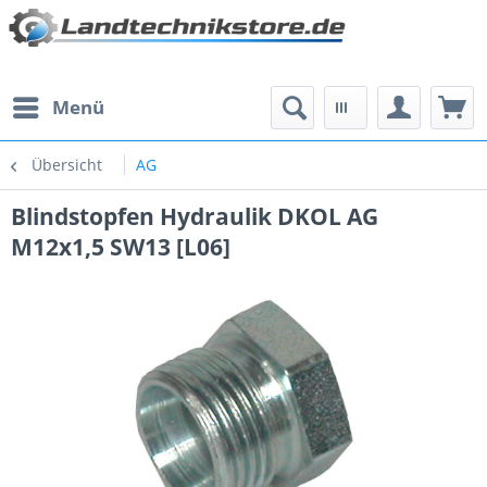
Menü
Übersicht
AG
Blindstopfen Hydraulik DKOL AG
M12x1,5 SW13 [L06]