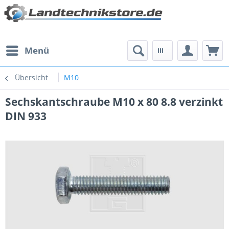
Menü
Übersicht
M10
Sechskantschraube M10 x 80 8.8 verzinkt
DIN 933