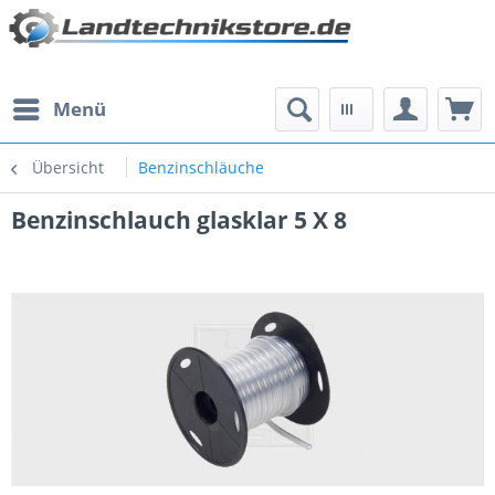
Menü
Übersicht
Benzinschläuche
Benzinschlauch glasklar 5 X 8