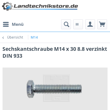
Menü
Übersicht
M14
Sechskantschraube M14 x 30 8.8 verzinkt
DIN 933