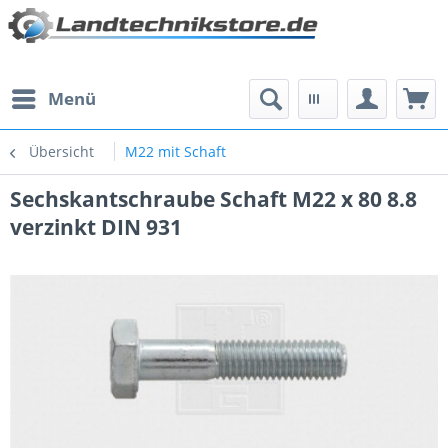
Menü
Übersicht
M22 mit Schaft
Sechskantschraube Schaft M22 x 80 8.8
verzinkt DIN 931