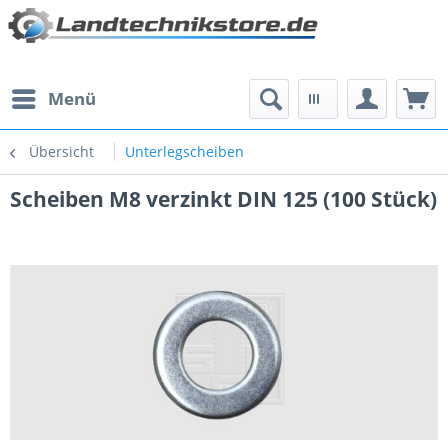
Menü
Übersicht
Unterlegscheiben
Scheiben M8 verzinkt DIN 125 (100 Stück)